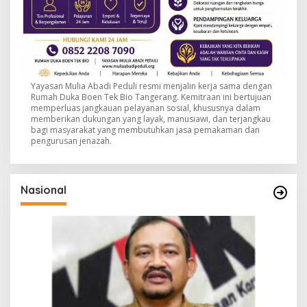
Yayasan Mulia Abadi Peduli resmi menjalin kerja sama dengan
Rumah Duka Boen Tek Bio Tangerang. Kemitraan ini bertujuan
memperluas jangkauan pelayanan sosial, khususnya dalam
memberikan dukungan yang layak, manusiawi, dan terjangkau
bagi masyarakat yang membutuhkan jasa pemakaman dan
pengurusan jenazah.
Nasional