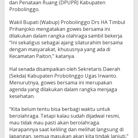
dan Penataan Ruang (DPUPR) Kabupaten
Probolinggo.
Wakil Bupati (Wabup) Probolinggo Drs HA Timbul
Prihanjoko mengatakan gowes bersama ini
dilakukan dalam rangka olahraga sambil bekerja.
“Ini sekaligus sebagai ajang silaturahim bersama
dengan masyarakat, khususnya yang ada di
Kecamatan Paiton,” katanya.
Hal senada disampaikan oleh Sekretaris Daerah
(Sekda) Kabupaten Probolinggo Ugas Irwanto.
Menurutnya, gowes bersama ini merupakan
agenda yang dilakukan dalam rangka menjaga
kesehatan.
“Kita belum tentu bisa berbagi waktu untuk
berolahraga. Tetapi kalau sudah dijadwal resmi,
mau tidak mau pasti akan berolahraga.
Harapannya saat keliling dan melihat langsung di
lapangan, semua masukan akan kita tindak lanjuti,”