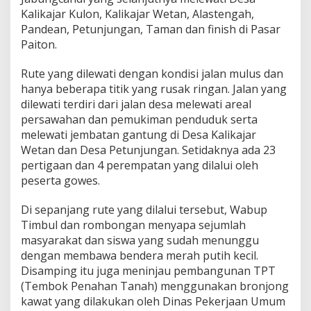
Kalikajar Kulon, Kalikajar Wetan, Alastengah,
Pandean, Petunjungan, Taman dan finish di Pasar
Paiton.
Rute yang dilewati dengan kondisi jalan mulus dan
hanya beberapa titik yang rusak ringan. Jalan yang
dilewati terdiri dari jalan desa melewati areal
persawahan dan pemukiman penduduk serta
melewati jembatan gantung di Desa Kalikajar
Wetan dan Desa Petunjungan. Setidaknya ada 23
pertigaan dan 4 perempatan yang dilalui oleh
peserta gowes.
Di sepanjang rute yang dilalui tersebut, Wabup
Timbul dan rombongan menyapa sejumlah
masyarakat dan siswa yang sudah menunggu
dengan membawa bendera merah putih kecil.
Disamping itu juga meninjau pembangunan TPT
(Tembok Penahan Tanah) menggunakan bronjong
kawat yang dilakukan oleh Dinas Pekerjaan Umum