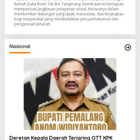
Rumah Duka Boen Tek Bio Tangerang. Kemitraan ini bertujuan
memperluas jangkauan pelayanan sosial, khususnya dalam
memberikan dukungan yang layak, manusiawi, dan terjangkau
bagi masyarakat yang membutuhkan jasa pemakaman dan
pengurusan jenazah.
Nasional
Deretan Kepala Daerah Terjaring OTT KPK