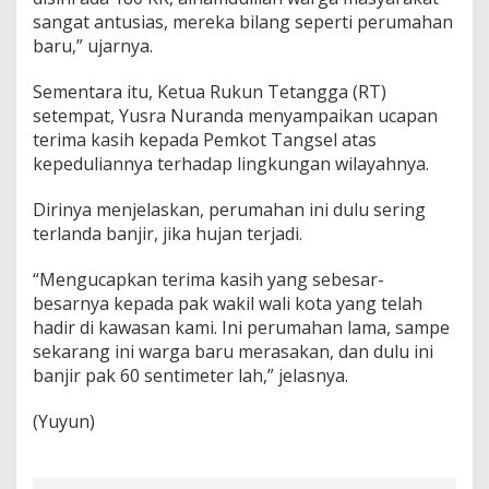
sangat antusias, mereka bilang seperti perumahan
baru,” ujarnya.
Sementara itu, Ketua Rukun Tetangga (RT)
setempat, Yusra Nuranda menyampaikan ucapan
terima kasih kepada Pemkot Tangsel atas
kepeduliannya terhadap lingkungan wilayahnya.
Dirinya menjelaskan, perumahan ini dulu sering
terlanda banjir, jika hujan terjadi.
“Mengucapkan terima kasih yang sebesar-
besarnya kepada pak wakil wali kota yang telah
hadir di kawasan kami. Ini perumahan lama, sampe
sekarang ini warga baru merasakan, dan dulu ini
banjir pak 60 sentimeter lah,” jelasnya.
(Yuyun)