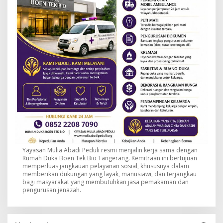
Yayasan Mulia Abadi Peduli resmi menjalin kerja sama dengan
Rumah Duka Boen Tek Bio Tangerang. Kemitraan ini bertujuan
memperluas jangkauan pelayanan sosial, khususnya dalam
memberikan dukungan yang layak, manusiawi, dan terjangkau
bagi masyarakat yang membutuhkan jasa pemakaman dan
pengurusan jenazah.