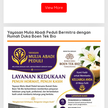
View More
Yayasan Mulia Abadi Peduli Bermitra dengan
Rumah Duka Boen Tek Bio