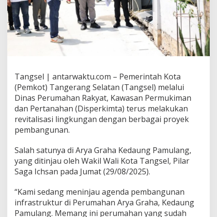
Tangsel | antarwaktu.com – Pemerintah Kota
(Pemkot) Tangerang Selatan (Tangsel) melalui
Dinas Perumahan Rakyat, Kawasan Permukiman
dan Pertanahan (Disperkimta) terus melakukan
revitalisasi lingkungan dengan berbagai proyek
pembangunan.
Salah satunya di Arya Graha Kedaung Pamulang,
yang ditinjau oleh Wakil Wali Kota Tangsel, Pilar
Saga Ichsan pada Jumat (29/08/2025).
“Kami sedang meninjau agenda pembangunan
infrastruktur di Perumahan Arya Graha, Kedaung
Pamulang. Memang ini perumahan yang sudah