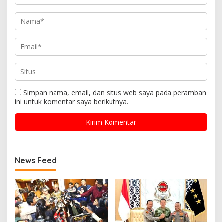
Simpan nama, email, dan situs web saya pada peramban
ini untuk komentar saya berikutnya.
News Feed