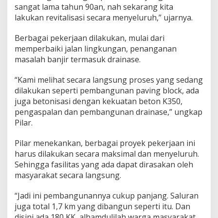
sangat lama tahun 90an, nah sekarang kita
lakukan revitalisasi secara menyeluruh,” ujarnya.
Berbagai pekerjaan dilakukan, mulai dari
memperbaiki jalan lingkungan, penanganan
masalah banjir termasuk drainase.
“Kami melihat secara langsung proses yang sedang
dilakukan seperti pembangunan paving block, ada
juga betonisasi dengan kekuatan beton K350,
pengaspalan dan pembangunan drainase,” ungkap
Pilar.
Pilar menekankan, berbagai proyek pekerjaan ini
harus dilakukan secara maksimal dan menyeluruh.
Sehingga fasilitas yang ada dapat dirasakan oleh
masyarakat secara langsung.
“Jadi ini pembangunannya cukup panjang. Saluran
juga total 1,7 km yang dibangun seperti itu. Dan
disini ada 180 KK, alhamdulilah warga masyarakat