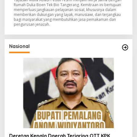
Rumah Duka Boen Tek Bio Tangerang. Kemitraan ini bertujuan
memperluas jangkauan pelayanan sosial, khususnya dalam
memberikan dukungan yang layak, manusiawi, dan terjangkau
bagi masyarakat yang membutuhkan jasa pemakaman dan
pengurusan jenazah.
Nasional
Deretan Kepala Daerah Terjaring OTT KPK