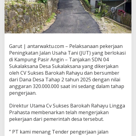
Garut | antarwaktu.com – Pelaksanaan pekerjaan
Peningkatan Jalan Usaha Tani (JUT) yang berlokasi
di Kampung Pasir Angin – Tanjakan SDN 04
Sukalaksana Desa Sukalaksana yang dikerjakan
oleh CV Sukses Barokah Rahayu dan bersumber
dari Dana Desa Tahap 2 tahun 2025 dengan nilai
anggaran 320.000.000 saat ini sedang dalam tahap
pengerjaan.
Direktur Utama Cv Sukses Barokah Rahayu Lingga
Prahasta membenarkan telah mengerjakan
pekerjaan dari pemerintah desa tersebut.
” PT kami menang Tender pengerjaan jalan