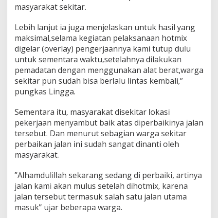
masyarakat sekitar.
Lebih lanjut ia juga menjelaskan untuk hasil yang
maksimal,selama kegiatan pelaksanaan hotmix
digelar (overlay) pengerjaannya kami tutup dulu
untuk sementara waktu,setelahnya dilakukan
pemadatan dengan menggunakan alat berat,warga
sekitar pun sudah bisa berlalu lintas kembali,”
pungkas Lingga.
Sementara itu, masyarakat disekitar lokasi
pekerjaan menyambut baik atas diperbaikinya jalan
tersebut. Dan menurut sebagian warga sekitar
perbaikan jalan ini sudah sangat dinanti oleh
masyarakat.
”Alhamdulillah sekarang sedang di perbaiki, artinya
jalan kami akan mulus setelah dihotmix, karena
jalan tersebut termasuk salah satu jalan utama
masuk” ujar beberapa warga.