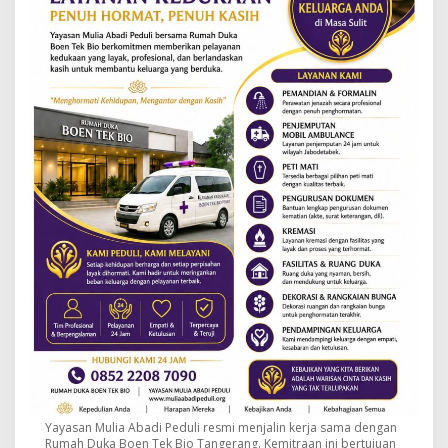
Yayasan Mulia Abadi Peduli resmi menjalin kerja sama dengan
Rumah Duka Boen Tek Bio Tangerang. Kemitraan ini bertujuan