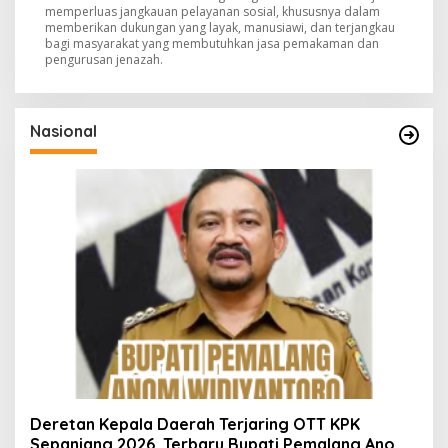
memperluas jangkauan pelayanan sosial, khususnya dalam
memberikan dukungan yang layak, manusiawi, dan terjangkau
bagi masyarakat yang membutuhkan jasa pemakaman dan
pengurusan jenazah.
Nasional
Deretan Kepala Daerah Terjaring OTT KPK
Sepanjang 2026, Terbaru Bupati Pemalang Anom