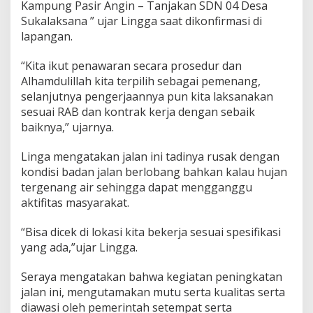
Kampung Pasir Angin – Tanjakan SDN 04 Desa
Sukalaksana ” ujar Lingga saat dikonfirmasi di
lapangan.
“Kita ikut penawaran secara prosedur dan
Alhamdulillah kita terpilih sebagai pemenang,
selanjutnya pengerjaannya pun kita laksanakan
sesuai RAB dan kontrak kerja dengan sebaik
baiknya,” ujarnya.
Linga mengatakan jalan ini tadinya rusak dengan
kondisi badan jalan berlobang bahkan kalau hujan
tergenang air sehingga dapat mengganggu
aktifitas masyarakat.
“Bisa dicek di lokasi kita bekerja sesuai spesifikasi
yang ada,”ujar Lingga.
Seraya mengatakan bahwa kegiatan peningkatan
jalan ini, mengutamakan mutu serta kualitas serta
diawasi oleh pemerintah setempat serta