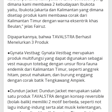
dimana kami membawa 2 kebudayaan Ibukota
yaitu, Ibukota Jakarta dan Kalimantan yang dimana
disetiap produk kami membawa corak dari
Kalimantan Timur dengan warna eksentrik khas
Beulan,” jelas Fairuz.
Dipaparkannya, bahwa TAVALSTRA Berhasil
Menelurkan 3 Produk
●Gynata Vestbag: Gynata Vestbag merupakan
produk multifungsi yang dapat digunakan sebagai
vest maupun totebag dengan unsur flora fauna
endemik dari Kalimantan Timur, seperti anggrek
hitam, pesut mahakam, dan burung enggang
dengan corak batik Tengkawang Ampiek.
●Dundun Jacket: Dundun Jacket merupakan salah
satu produk TAVALSTRA dengan konsep reversible
(bolak-balik) memiliki 2 motif berbeda, seperti not
lagu indung-indung serta alat musik kelentangan,