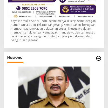
Yayasan Mulia Abadi Peduli resmi menjalin kerja sama dengan
Rumah Duka Boen Tek Bio Tangerang. Kemitraan ini bertujuan
memperluas jangkauan pelayanan sosial, khususnya dalam
memberikan dukungan yang layak, manusiawi, dan terjangkau
bagi masyarakat yang membutuhkan jasa pemakaman dan
pengurusan jenazah.
Nasional