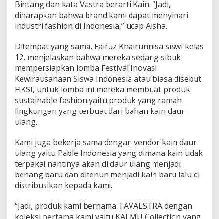
Bintang dan kata Vastra berarti Kain. “Jadi,
diharapkan bahwa brand kami dapat menyinari
industri fashion di Indonesia,” ucap Aisha.
Ditempat yang sama, Fairuz Khairunnisa siswi kelas
12, menjelaskan bahwa mereka sedang sibuk
mempersiapkan lomba Festival Inovasi
Kewirausahaan Siswa Indonesia atau biasa disebut
FIKSI, untuk lomba ini mereka membuat produk
sustainable fashion yaitu produk yang ramah
lingkungan yang terbuat dari bahan kain daur
ulang.
Kami juga bekerja sama dengan vendor kain daur
ulang yaitu Pable Indonesia yang dimana kain tidak
terpakai nantinya akan di daur ulang menjadi
benang baru dan ditenun menjadi kain baru lalu di
distribusikan kepada kami.
“Jadi, produk kami bernama TAVALSTRA dengan
koleksi pertama kami yaitu KALMU Collection yang