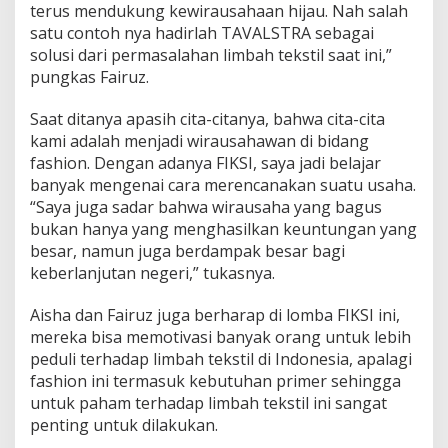
terus mendukung kewirausahaan hijau. Nah salah
satu contoh nya hadirlah TAVALSTRA sebagai
solusi dari permasalahan limbah tekstil saat ini,”
pungkas Fairuz.
Saat ditanya apasih cita-citanya, bahwa cita-cita
kami adalah menjadi wirausahawan di bidang
fashion. Dengan adanya FIKSI, saya jadi belajar
banyak mengenai cara merencanakan suatu usaha.
“Saya juga sadar bahwa wirausaha yang bagus
bukan hanya yang menghasilkan keuntungan yang
besar, namun juga berdampak besar bagi
keberlanjutan negeri,” tukasnya.
Aisha dan Fairuz juga berharap di lomba FIKSI ini,
mereka bisa memotivasi banyak orang untuk lebih
peduli terhadap limbah tekstil di Indonesia, apalagi
fashion ini termasuk kebutuhan primer sehingga
untuk paham terhadap limbah tekstil ini sangat
penting untuk dilakukan.