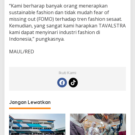
“Kami berharap banyak orang menerapkan
sustainable fashion dan tidak mudah fear of
missing out (FOMO) terhadap tren fashion sesaat.
Kemudian, yang sangat kami harapkan TAVALSTRA
kami dapat menyinari industri fashion di
Indonesia,” pungkasnya.
MAUL/RED
Ikuti Kami
Jangan Lewatkan