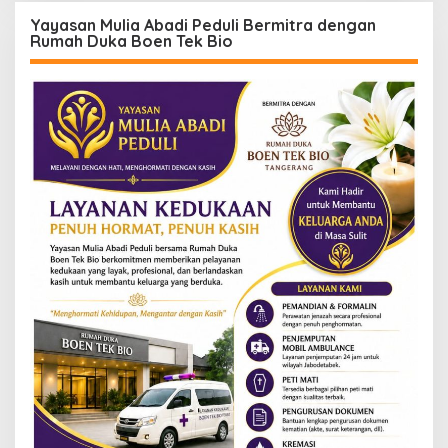
Yayasan Mulia Abadi Peduli Bermitra dengan
Rumah Duka Boen Tek Bio