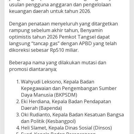
usulan pengguna anggaran dan pengelolaan
keuangan daerah untuk tahun 2026.
Dengan penataan menyeluruh yang ditargetkan
rampung sebelum akhir tahun, Benyamin
optimistis tahun 2026 Pemkot Tangsel dapat
langsung “tancap gas” dengan APBD yang telah
dikoreksi sebesar Rp510 miliar.
Beberapa nama yang dilakukan mutasi dan
promosi diantaranya;
Wahyudi Leksono, Kepala Badan
Kepegawaian dan Pengembangan Sumber
Daya Manusia (BKPSDM)
Eki Herdiana, Kepala Badan Pendapatan
Daerah (Bapenda)
Oki Rudianto, Kepala Badan Kesatuan Bangsa
dan Politik (Kesbangpol)
Heli Slamet, Kepala Dinas Sosial (Dinsos)