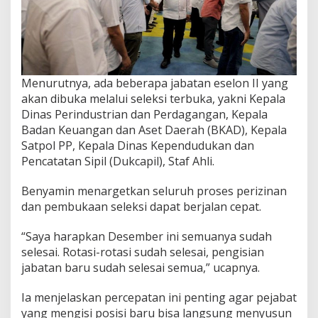
Menurutnya, ada beberapa jabatan eselon II yang
akan dibuka melalui seleksi terbuka, yakni Kepala
Dinas Perindustrian dan Perdagangan, Kepala
Badan Keuangan dan Aset Daerah (BKAD), Kepala
Satpol PP, Kepala Dinas Kependudukan dan
Pencatatan Sipil (Dukcapil), Staf Ahli.
Benyamin menargetkan seluruh proses perizinan
dan pembukaan seleksi dapat berjalan cepat.
“Saya harapkan Desember ini semuanya sudah
selesai. Rotasi-rotasi sudah selesai, pengisian
jabatan baru sudah selesai semua,” ucapnya.
Ia menjelaskan percepatan ini penting agar pejabat
yang mengisi posisi baru bisa langsung menyusun