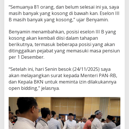
“Semuanya 81 orang, dan belum selesai ini ya, saya
masih banyak yang kosong di bawah kan. Eselon III
B masih banyak yang kosong,” ujar Benyamin.
Benyamin menambahkan, posisi eselon III B yang
kosong akan kembali diisi dalam tahapan
berikutnya, termasuk beberapa posisi yang akan
ditinggalkan pejabat yang memasuki masa pensiun
per 1 Desember.
“Setelah ini, hari Senin besok (24/11/2025) saya
akan melayangkan surat kepada Menteri PAN-RB,
dan Kepala BKN untuk meminta izin dilakukannya
open bidding,” jelasnya.