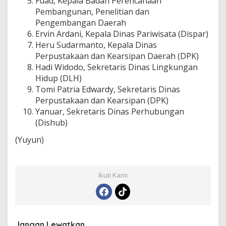
Fuad, Kepala Badan Perencanaan
Pembangunan, Penelitian dan
Pengembangan Daerah
Ervin Ardani, Kepala Dinas Pariwisata (Dispar)
Heru Sudarmanto, Kepala Dinas
Perpustakaan dan Kearsipan Daerah (DPK)
Hadi Widodo, Sekretaris Dinas Lingkungan
Hidup (DLH)
Tomi Patria Edwardy, Sekretaris Dinas
Perpustakaan dan Kearsipan (DPK)
Yanuar, Sekretaris Dinas Perhubungan
(Dishub)
(Yuyun)
Ikuti Kami
Jangan Lewatkan