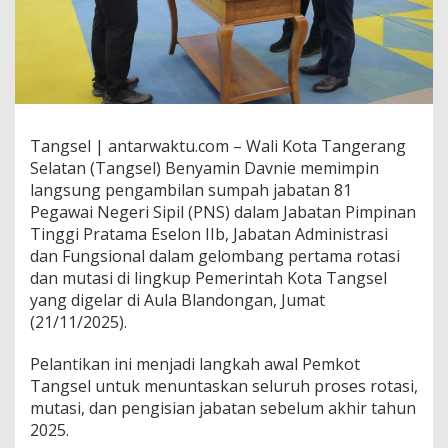
Tangsel | antarwaktu.com – Wali Kota Tangerang
Selatan (Tangsel) Benyamin Davnie memimpin
langsung pengambilan sumpah jabatan 81
Pegawai Negeri Sipil (PNS) dalam Jabatan Pimpinan
Tinggi Pratama Eselon IIb, Jabatan Administrasi
dan Fungsional dalam gelombang pertama rotasi
dan mutasi di lingkup Pemerintah Kota Tangsel
yang digelar di Aula Blandongan, Jumat
(21/11/2025).
Pelantikan ini menjadi langkah awal Pemkot
Tangsel untuk menuntaskan seluruh proses rotasi,
mutasi, dan pengisian jabatan sebelum akhir tahun
2025.