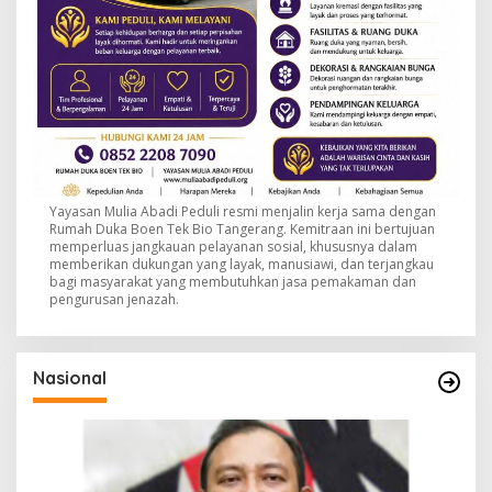
Yayasan Mulia Abadi Peduli resmi menjalin kerja sama dengan
Rumah Duka Boen Tek Bio Tangerang. Kemitraan ini bertujuan
memperluas jangkauan pelayanan sosial, khususnya dalam
memberikan dukungan yang layak, manusiawi, dan terjangkau
bagi masyarakat yang membutuhkan jasa pemakaman dan
pengurusan jenazah.
Nasional